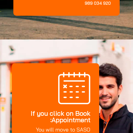
920 034 989
If you click on Book
Appointment:
You will move to SASO