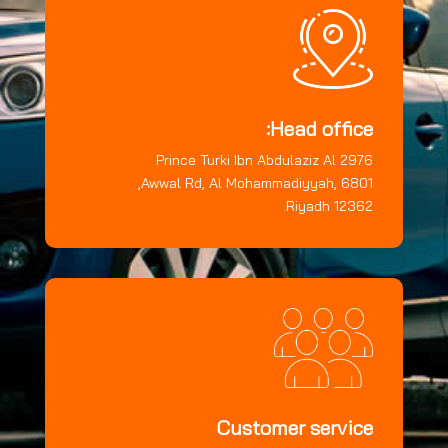
Head office:
2976 Prince Turki Ibn Abdulaziz Al
Awwal Rd, Al Mohammadiyyah, 6801,
Riyadh 12362.
Customer service