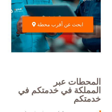
ابحث عن أقرب محطة
المحطات عبر
المملكة في خدمتكم في
خدمتكم